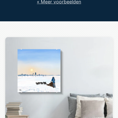
« Meer voorbeelden