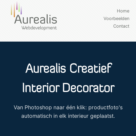
Home
Voorbeelden
Contact
Aurealis Creatief
Interior Decorator
Van Photoshop naar één klik: productfoto's
automatisch in elk interieur geplaatst.